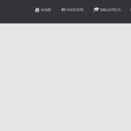
HOME
ASOCIATE
BIBLIOTECA