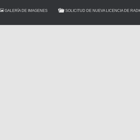
GALERÍA DE IMAGENES
SOLICITUD DE NUEVA LICENCIA DE RAD