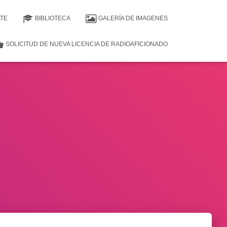
ATE
BIBLIOTECA
GALERÍA DE IMAGENES
SOLICITUD DE NUEVA LICENCIA DE RADIOAFICIONADO