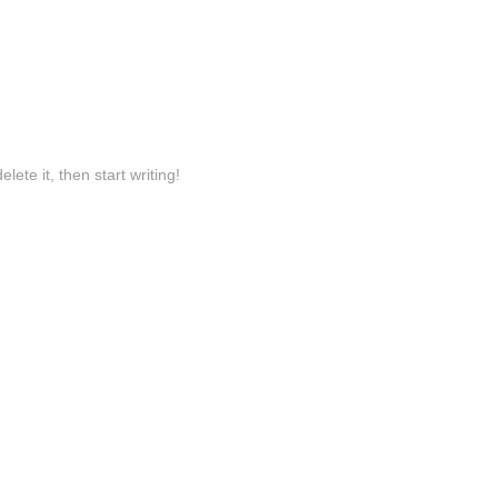
lete it, then start writing!